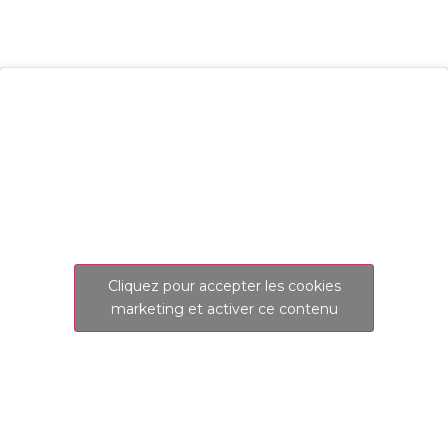
Cliquez pour accepter les cookies
marketing et activer ce contenu