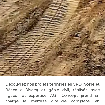
Découvrez nos projets terminés en VRD (Voirie et
Réseaux Divers) et génie civil, réalisés avec
rigueur et expertise. AGT Concept prend en
charge la maîtrise d’œuvre complète, en