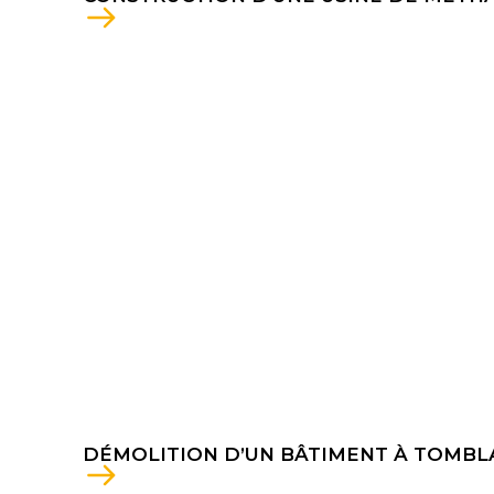
DÉMOLITION D’UN BÂTIMENT À TOMBL