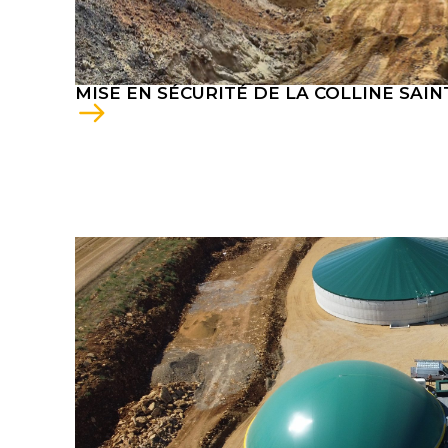
MISE EN SÉCURITÉ DE LA COLLINE SAI