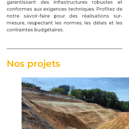
garantissant des infrastructures robustes et
conformes aux exigences techniques. Profitez de
notre savoir-faire pour des réalisations sur-
mesure, respectant les normes, les délais et les
contraintes budgétaires.
Nos projets