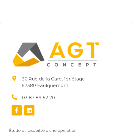
36 Rue de la Gare, 1er étage
57380 Faulquemont
03 87 89 52 20
Étude et faisabilité d’une opération