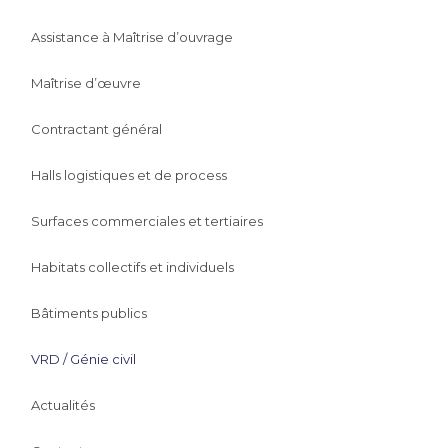
Assistance à Maîtrise d’ouvrage
Maîtrise d’œuvre
Contractant général
Halls logistiques et de process
Surfaces commerciales et tertiaires
Habitats collectifs et individuels
Bâtiments publics
VRD / Génie civil
Actualités