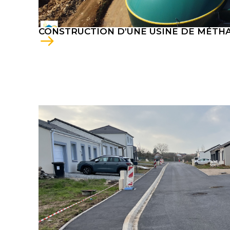
CONSTRUCTION D’UNE USINE DE MÉTH