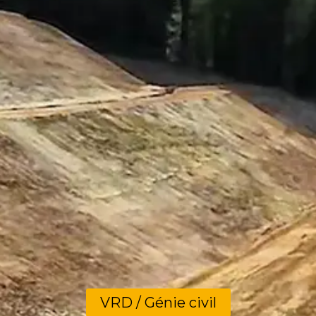
VRD / Génie civil