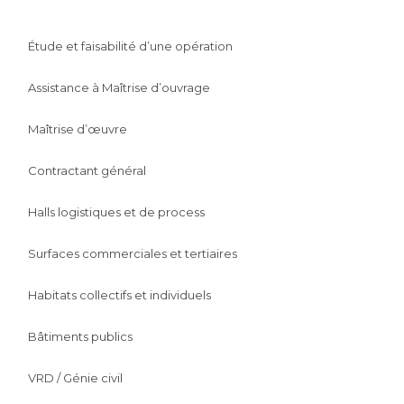
Étude et faisabilité d’une opération
Assistance à Maîtrise d’ouvrage
Maîtrise d’œuvre
Contractant général
Halls logistiques et de process
Surfaces commerciales et tertiaires
Habitats collectifs et individuels
Bâtiments publics
VRD / Génie civil