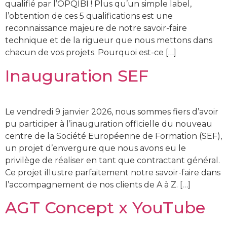
qualifié par l’OPQIBI ! Plus qu’un simple label,
l’obtention de ces 5 qualifications est une
reconnaissance majeure de notre savoir-faire
technique et de la rigueur que nous mettons dans
chacun de vos projets. Pourquoi est-ce […]
Inauguration SEF
​Le vendredi 9 janvier 2026, nous sommes fiers d’avoir
pu participer à l’inauguration officielle du nouveau
centre de la Société Européenne de Formation (SEF),
un projet d’envergure que nous avons eu le
privilège de réaliser en tant que contractant général. ​
Ce projet illustre parfaitement notre savoir-faire dans
l’accompagnement de nos clients de A à Z. […]
AGT Concept x YouTube