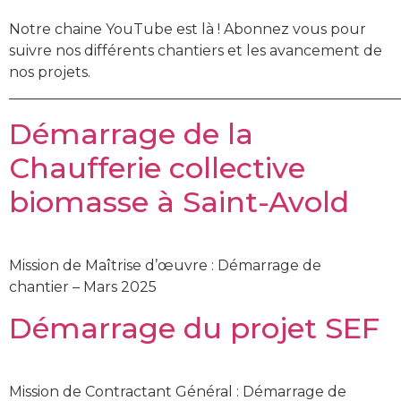
Notre chaine YouTube est là ! Abonnez vous pour
suivre nos différents chantiers et les avancement de
nos projets.
______________________________________________________
Démarrage de la
Chaufferie collective
biomasse à Saint-Avold
Mission de Maîtrise d’œuvre : Démarrage de
chantier – Mars 2025
Démarrage du projet SEF
Mission de Contractant Général : Démarrage de