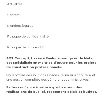
Actualités
Contact
Mentions légales
Politique de confidentialité
Politique de cookies (UE)
AGT Concept, basée à Faulquemont près de Metz,
est spécialisée en maîtrise d’œuvre pour les projets
de construction professionnels.
Nous offrons des solutions sur-mesure, un suivi rigoureux et
une gestion complète des démarches administratives.
Faites confiance à notre expertise pour des
réalisations de qualité, respectant délais et budget.