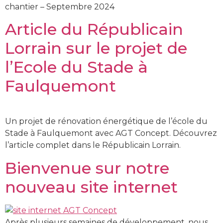
chantier – Septembre 2024
Article du Républicain
Lorrain sur le projet de
l’Ecole du Stade à
Faulquemont
Un projet de rénovation énergétique de l’école du
Stade à Faulquemont avec AGT Concept. Découvrez
l’article complet dans le Républicain Lorrain.
Bienvenue sur notre
nouveau site internet
Après plusieurs semaines de développement, nous