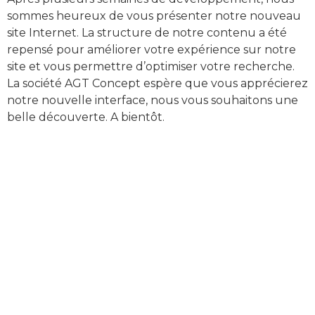
sommes heureux de vous présenter notre nouveau
site Internet. La structure de notre contenu a été
repensé pour améliorer votre expérience sur notre
site et vous permettre d’optimiser votre recherche.
La société AGT Concept espère que vous apprécierez
notre nouvelle interface, nous vous souhaitons une
belle découverte. A bientôt.