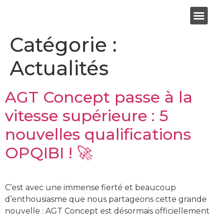
SECTEURS
Catégorie :
Actualités
AGT Concept passe à la
vitesse supérieure : 5
nouvelles qualifications
OPQIBI ! 🚀
C’est avec une immense fierté et beaucoup
d’enthousiasme que nous partageons cette grande
nouvelle : AGT Concept est désormais officiellement