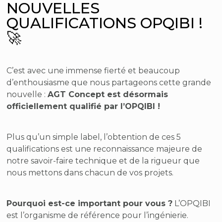
NOUVELLES
QUALIFICATIONS OPQIBI !
🚀
C’est avec une immense fierté et beaucoup
d’enthousiasme que nous partageons cette grande
nouvelle :
AGT Concept est désormais
officiellement qualifié par l’OPQIBI !
Plus qu’un simple label, l’obtention de ces 5
qualifications est une reconnaissance majeure de
notre savoir-faire technique et de la rigueur que
nous mettons dans chacun de vos projets.
Pourquoi est-ce important pour vous ?
L’OPQIBI
est l’organisme de référence pour l’ingénierie.