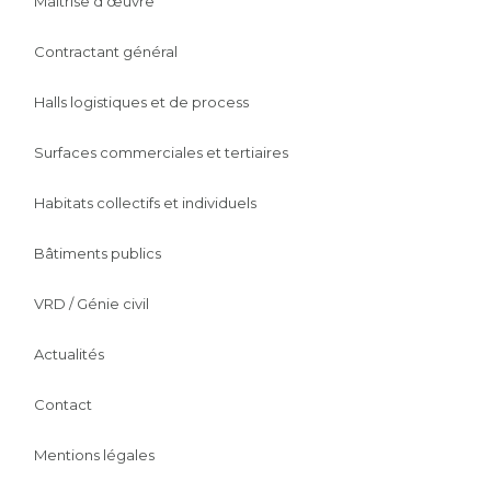
Maîtrise d’œuvre
Contractant général
Halls logistiques et de process
Surfaces commerciales et tertiaires
Habitats collectifs et individuels
Bâtiments publics
VRD / Génie civil
Actualités
Contact
Mentions légales