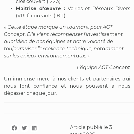
clos couvert (1223).
Maîtrise d’œuvre :
Voiries et Réseaux Divers
(VRD) courants (1811).
« Cette étape marque un tournant pour AGT
Concept. Elle vient récompenser l’investissement
quotidien de nos équipes et notre volonté de
toujours viser l’excellence technique, notamment
sur les enjeux environnementaux. »
L’équipe AGT Concept
Un immense merci à nos clients et partenaires qui
nous font confiance et nous poussent à nous
dépasser chaque jour.
______________________________________________________
Article publié le
3