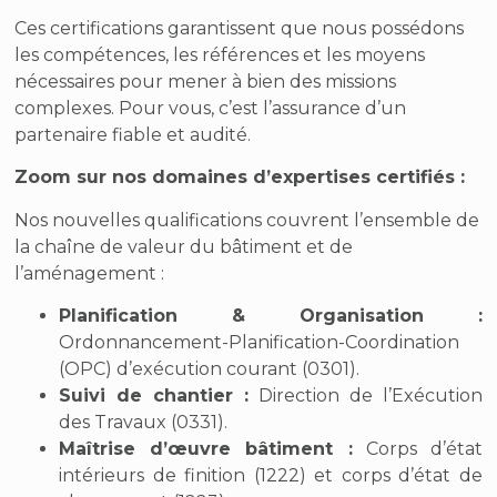
Ces certifications garantissent que nous possédons
les compétences, les références et les moyens
nécessaires pour mener à bien des missions
complexes. Pour vous, c’est l’assurance d’un
partenaire fiable et audité.
Zoom sur nos domaines d’expertises certifiés :
Nos nouvelles qualifications couvrent l’ensemble de
la chaîne de valeur du bâtiment et de
l’aménagement :
Planification & Organisation :
Ordonnancement-Planification-Coordination
(OPC) d’exécution courant (0301).
Suivi de chantier :
Direction de l’Exécution
des Travaux (0331).
Maîtrise d’œuvre bâtiment :
Corps d’état
intérieurs de finition (1222) et corps d’état de