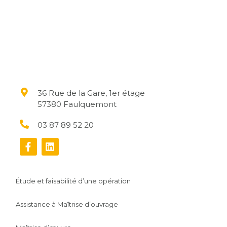
36 Rue de la Gare, 1er étage
57380 Faulquemont
03 87 89 52 20
Étude et faisabilité d’une opération
Assistance à Maîtrise d’ouvrage