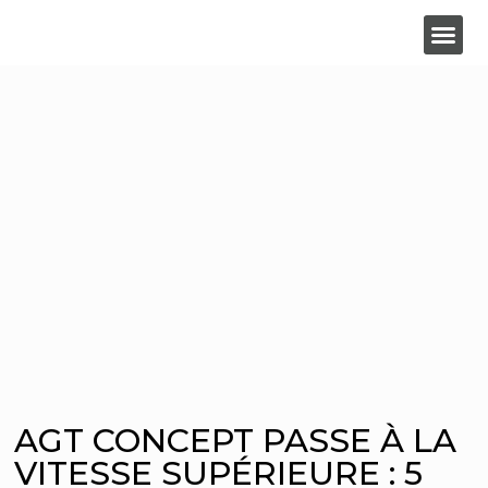
SECTEURS
AGT CONCEPT PASSE À LA
VITESSE SUPÉRIEURE : 5