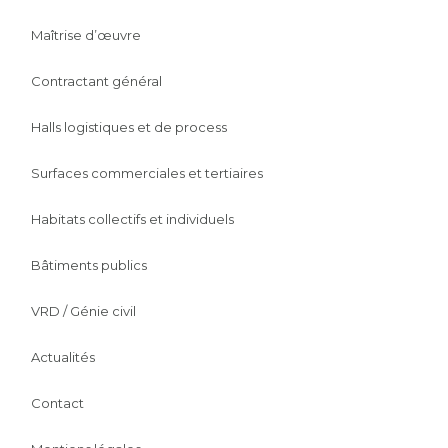
Maîtrise d’œuvre
Contractant général
Halls logistiques et de process
Surfaces commerciales et tertiaires
Habitats collectifs et individuels
Bâtiments publics
VRD / Génie civil
Actualités
Contact