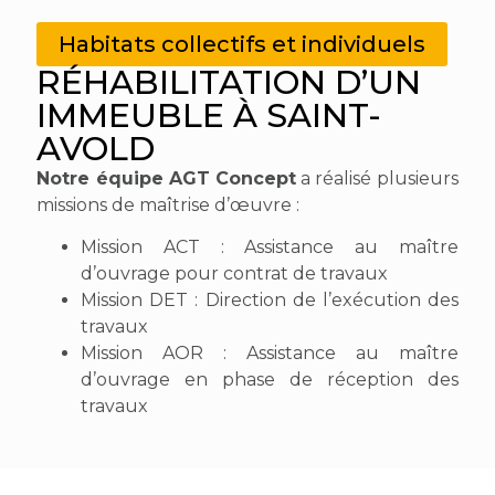
Habitats collectifs et individuels
RÉHABILITATION D’UN
IMMEUBLE À SAINT-
AVOLD
Notre équipe AGT Concept
a réalisé plusieurs
missions de maîtrise d’œuvre :
Mission ACT : Assistance au maître
d’ouvrage pour contrat de travaux
Mission DET : Direction de l’exécution des
travaux
Mission AOR : Assistance au maître
d’ouvrage en phase de réception des
travaux